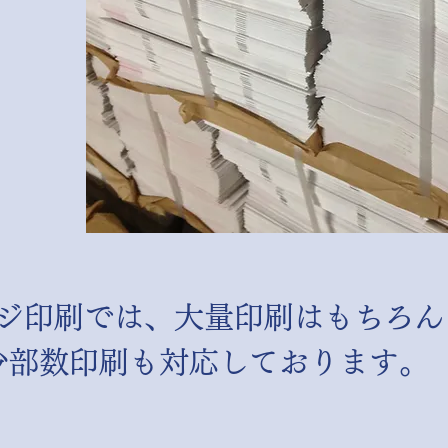
ジ印刷では、大量印刷はもちろん
少部数印刷も対応しております。