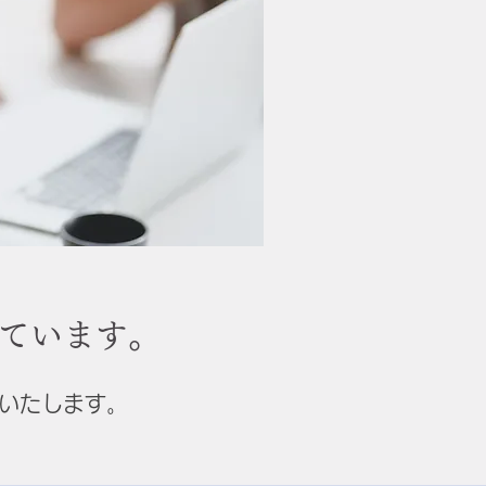
ています。
いたします。