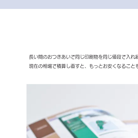
長い間のおつきあいで同じ印刷物を同じ値段で入れ
現在の相場で積算し直すと、もっとお安くなること