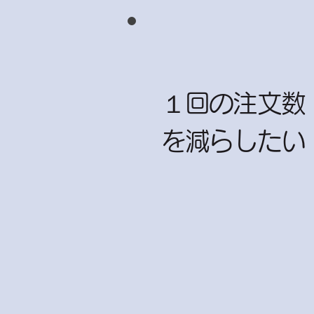
１回の注文数
を減らしたい