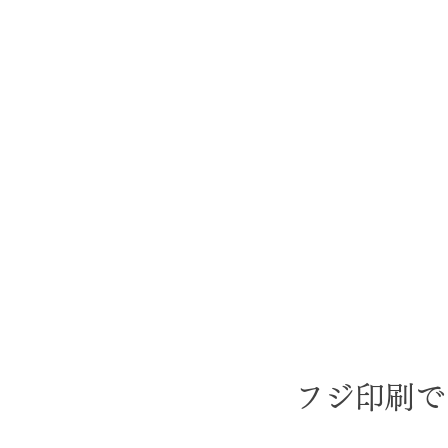
フジ印刷で