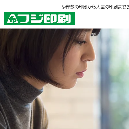
少部数の印刷から大量の印刷まで