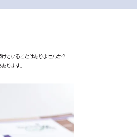
続けていることはありませんか？
もあります。