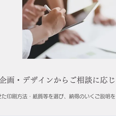
企画・デザインからご相談に応じ
せた印刷方法・紙質等を選び、納得のいくご説明を