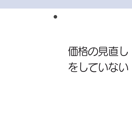
価格の見直し
をしていない