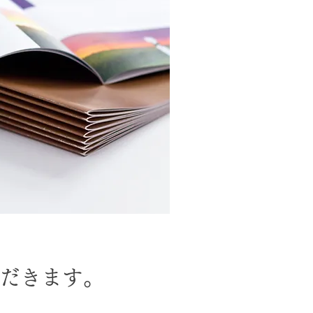
だきます。