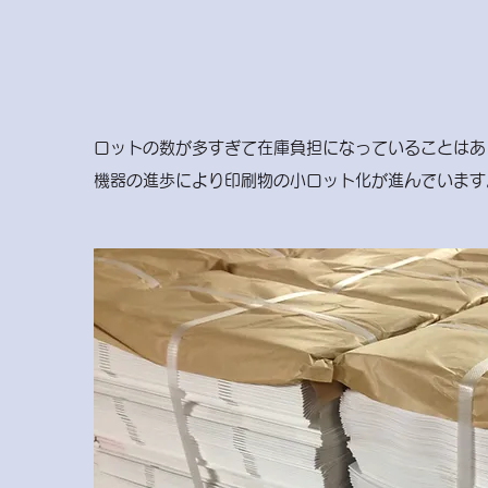
ロットの数が多すぎて在庫負担になっていることはあ
機器の進歩により印刷物の小ロット化が進んでいます