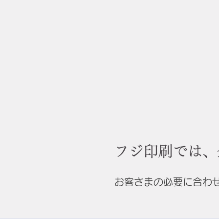
フジ印刷では、
お客さまの必要に合わ