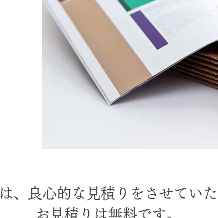
は、良心的な見積りをさせていた
お見積りは無料です。