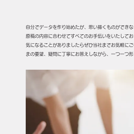
自分でデータを作り始めたが、思い描くものができな
原稿の内容に合わせてすべてのお手伝いをいたしてお
気になることがありましたらぜひ当社までお気軽にご
まの要望、疑問に丁寧にお答えしながら、一つ一つ形