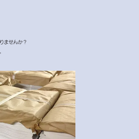
りませんか？
。