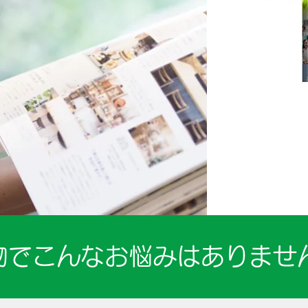
物でこんなお悩みはありませ