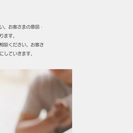
い。お客さまの意図・
ります。
相談ください。お客さ
にしていきます。