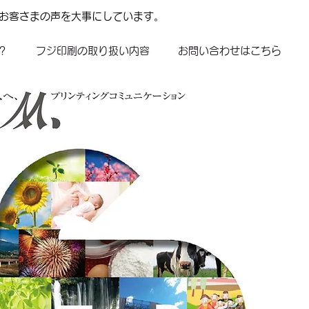
はお客さまの声を大事にしています。
？
フジ印刷の取り扱い内容
お問い合わせはこちら